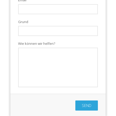
Grund
Wie können wir helfen?
SEND