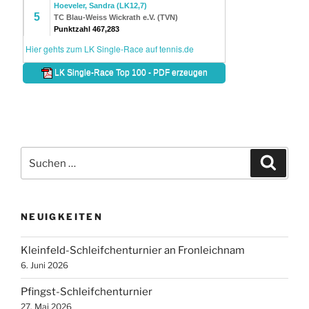
Suche
Suche
nach:
NEUIGKEITEN
Kleinfeld-Schleifchenturnier an Fronleichnam
6. Juni 2026
Pfingst-Schleifchenturnier
27. Mai 2026