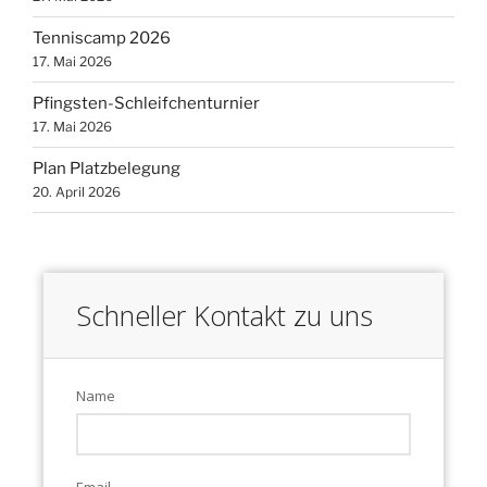
Tenniscamp 2026
17. Mai 2026
Pfingsten-Schleifchenturnier
17. Mai 2026
Plan Platzbelegung
20. April 2026
Schneller Kontakt zu uns
Name
Email