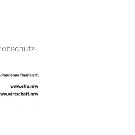
atenschutz-