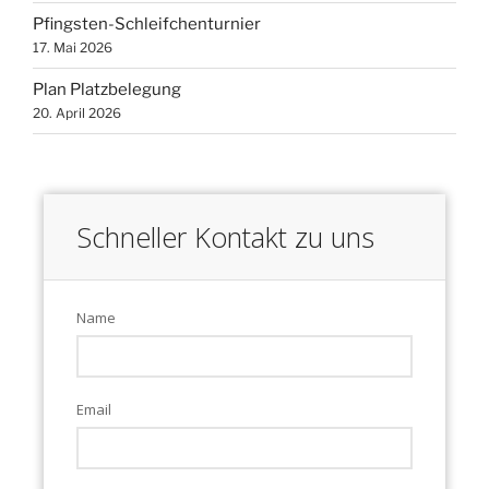
Pfingsten-Schleifchenturnier
17. Mai 2026
Plan Platzbelegung
20. April 2026
Schneller Kontakt zu uns
Name
Email