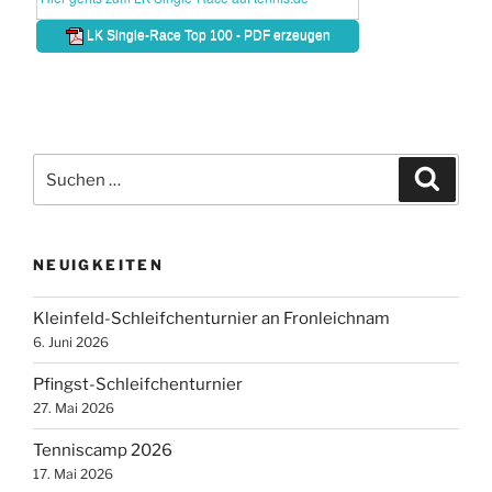
Suche
Suche
nach:
NEUIGKEITEN
Kleinfeld-Schleifchenturnier an Fronleichnam
6. Juni 2026
Pfingst-Schleifchenturnier
27. Mai 2026
Tenniscamp 2026
17. Mai 2026