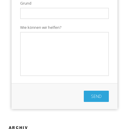
Grund
Wie können wir helfen?
SEND
ARCHIV