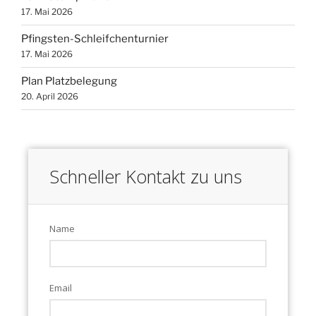
17. Mai 2026
Pfingsten-Schleifchenturnier
17. Mai 2026
Plan Platzbelegung
20. April 2026
Schneller Kontakt zu uns
Name
Email