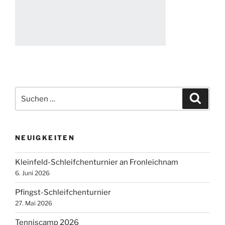
Suche
Suche
nach:
NEUIGKEITEN
Kleinfeld-Schleifchenturnier an Fronleichnam
6. Juni 2026
Pfingst-Schleifchenturnier
27. Mai 2026
Tenniscamp 2026