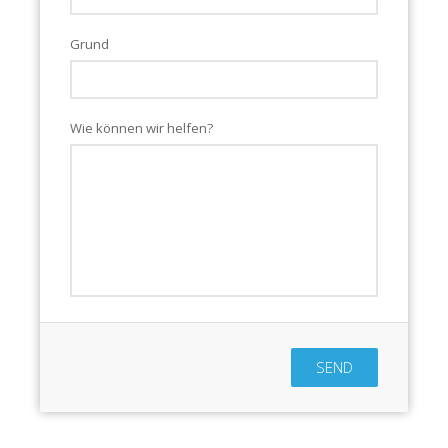
Grund
Wie können wir helfen?
SEND