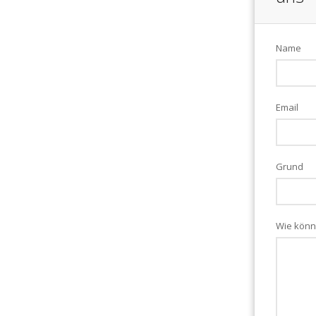
Name
Email
Grund
Wie könn