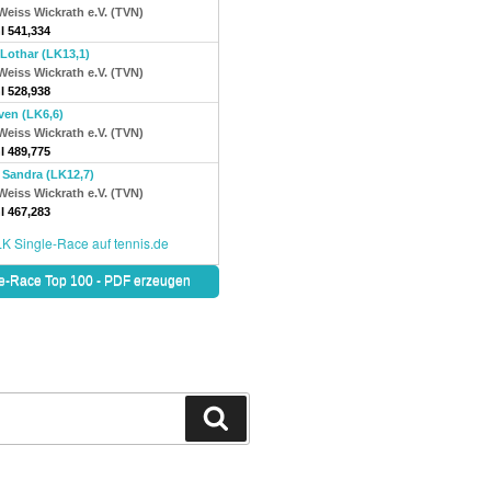
Suchen