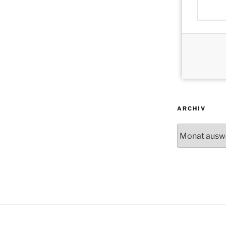
ARCHIV
Archiv