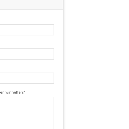
en wir helfen?