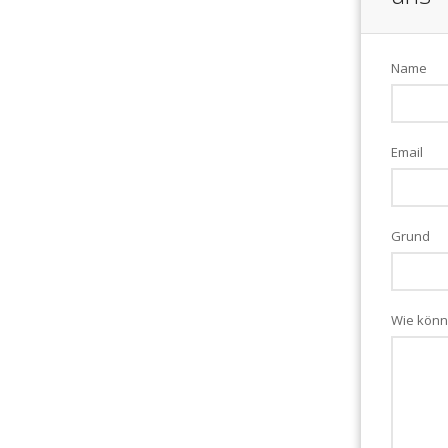
Name
Email
Grund
Wie könn