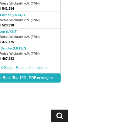
Suchen