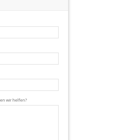
en wir helfen?