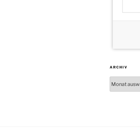
ARCHIV
Archiv