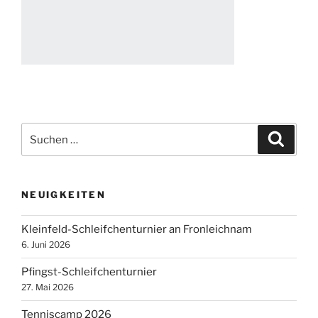
Suche
Suche
nach:
NEUIGKEITEN
Kleinfeld-Schleifchenturnier an Fronleichnam
6. Juni 2026
Pfingst-Schleifchenturnier
27. Mai 2026
Tenniscamp 2026