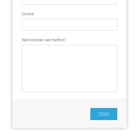
Grund
Wie können wir helfen?
SEND