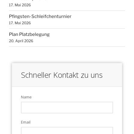
17. Mai 2026
Pfingsten-Schleifchenturnier
17. Mai 2026
Plan Platzbelegung
20. April 2026
Schneller Kontakt zu uns
Name
Email