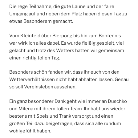
Die rege Teilnahme, die gute Laune und der faire
Umgang auf und neben dem Platz haben diesen Tag zu
etwas Besonderem gemacht.
Vom Kleinfeld über Bierpong bis hin zum Bobtennis
war wirklich alles dabei. Es wurde fleißig gespielt, viel
gelacht und trotz des Wetters hatten wir gemeinsam
einen richtig tollen Tag.
Besonders schön fanden wir, dass ihr euch von den
Wetterverhältnissen nicht habt abhalten lassen. Genau
so soll Vereinsleben aussehen.
Ein ganz besonderer Dank geht wie immer an Duschko
und Milena mit ihrem tollen Team. Ihr habt uns wieder
bestens mit Speis und Trank versorgt und einen
großen Teil dazu beigetragen, dass sich alle rundum
wohlgefühlt haben.