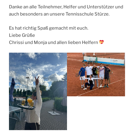
Danke an alle Teilnehmer, Helfer und Unterstützer und
auch besonders an unsere Tennisschule Stürze.
Es hat richtig Spaß gemacht mit euch.
Liebe Grüße
Chrissi und Monja und allen lieben Helfern