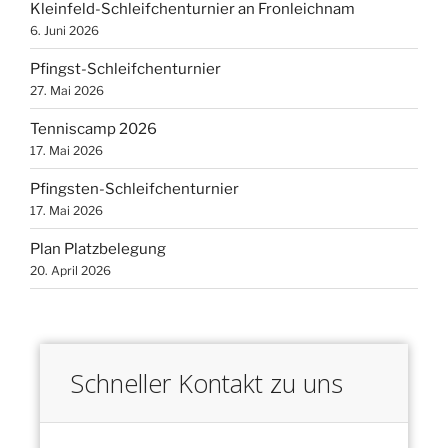
Kleinfeld-Schleifchenturnier an Fronleichnam
6. Juni 2026
Pfingst-Schleifchenturnier
27. Mai 2026
Tenniscamp 2026
17. Mai 2026
Pfingsten-Schleifchenturnier
17. Mai 2026
Plan Platzbelegung
20. April 2026
Schneller Kontakt zu uns