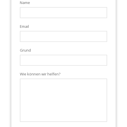
Name
Email
Grund
Wie können wir helfen?