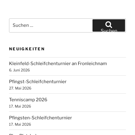
Suche
nach:
Suchen
NEUIGKEITEN
Kleinfeld-Schleifchenturnier an Fronleichnam
6. Juni 2026
Pfingst-Schleifchenturnier
27. Mai 2026
Tenniscamp 2026
17. Mai 2026
Pfingsten-Schleifchenturnier
17. Mai 2026