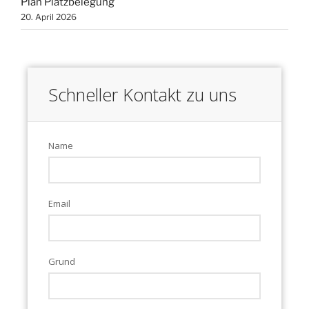
Plan Platzbelegung
20. April 2026
Schneller Kontakt zu uns
Name
Email
Grund