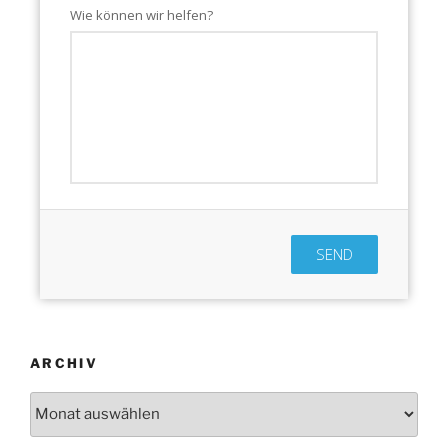
Wie können wir helfen?
SEND
ARCHIV
Archiv