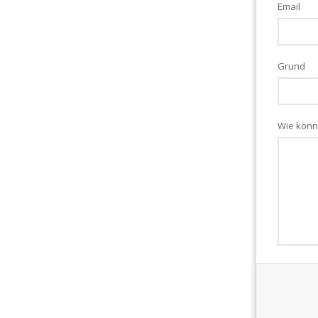
Email
Grund
Wie könn