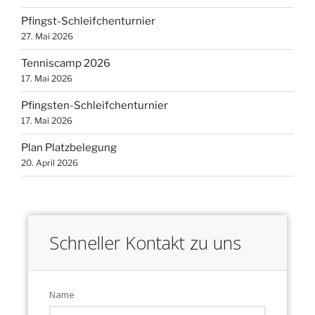
Pfingst-Schleifchenturnier
27. Mai 2026
Tenniscamp 2026
17. Mai 2026
Pfingsten-Schleifchenturnier
17. Mai 2026
Plan Platzbelegung
20. April 2026
Schneller Kontakt zu uns
Name