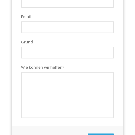
Email
Grund
Wie können wir helfen?