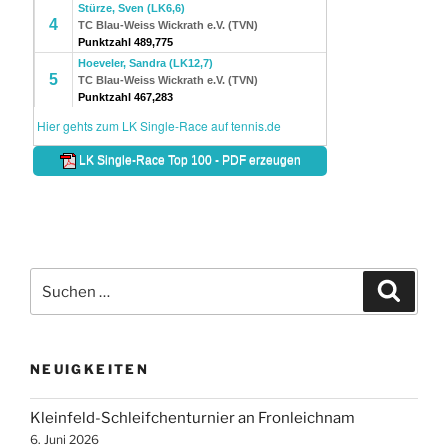
Suche
Suche
nach:
NEUIGKEITEN
Kleinfeld-Schleifchenturnier an Fronleichnam
6. Juni 2026