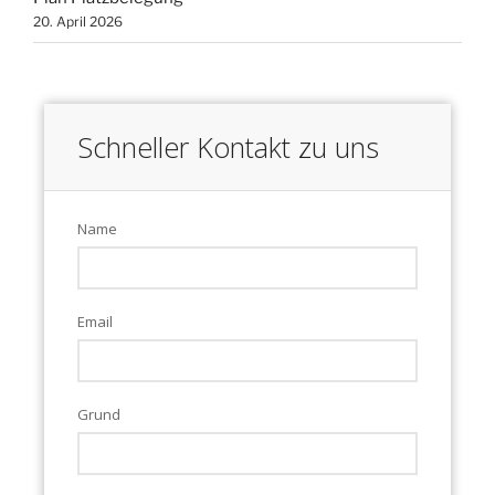
20. April 2026
Schneller Kontakt zu uns
Name
Email
Grund