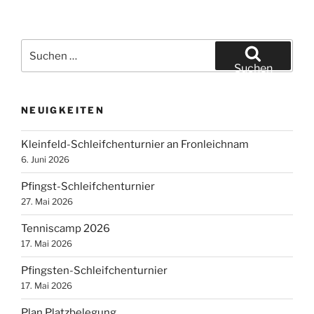
Suche
nach:
Suchen
NEUIGKEITEN
Kleinfeld-Schleifchenturnier an Fronleichnam
6. Juni 2026
Pfingst-Schleifchenturnier
27. Mai 2026
Tenniscamp 2026
17. Mai 2026
Pfingsten-Schleifchenturnier
17. Mai 2026
Plan Platzbelegung