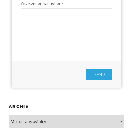
Wie können wir helfen?
SEND
ARCHIV
Archiv